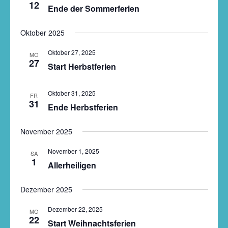
12
Ende der Sommerferien
Oktober 2025
Oktober 27, 2025
MO
27
Start Herbstferien
Oktober 31, 2025
FR
31
Ende Herbstferien
November 2025
November 1, 2025
SA
1
Allerheiligen
Dezember 2025
Dezember 22, 2025
MO
22
Start Weihnachtsferien