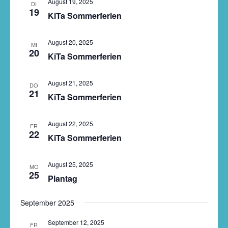
August 19, 2025
Navigati
DI
19
KiTa Sommerferien
August 20, 2025
MI
20
KiTa Sommerferien
August 21, 2025
DO
21
KiTa Sommerferien
August 22, 2025
FR
22
KiTa Sommerferien
August 25, 2025
MO
25
Plantag
September 2025
September 12, 2025
FR