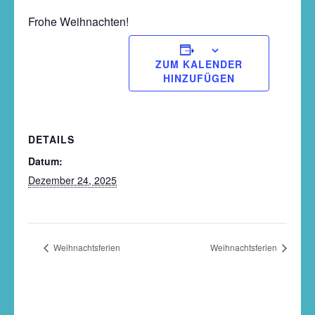
Frohe Weihnachten!
ZUM KALENDER
HINZUFÜGEN
DETAILS
Datum:
Dezember 24, 2025
Weihnachtsferien
Weihnachtsferien