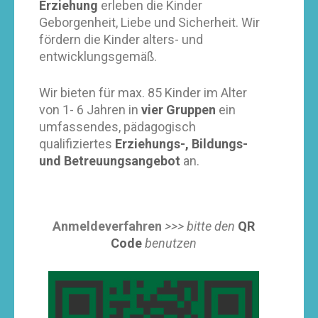
Erziehung
erleben die Kinder
Geborgenheit, Liebe und Sicherheit. Wir
fördern die Kinder alters- und
entwicklungsgemäß.
Wir bieten für max. 85 Kinder im Alter
von 1- 6 Jahren in
vier Gruppen
ein
umfassendes, pädagogisch
qualifiziertes
Erziehungs-, Bildungs-
und Betreuungsangebot
an.
Anmeldeverfahren
>>> bitte den
QR
Code
benutzen