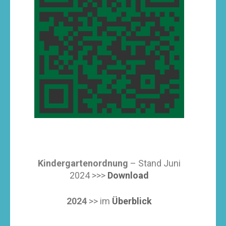
Kindergartenordnung
– Stand Juni
2024 >>>
Download
2024
>> im
Überblick