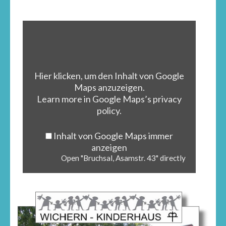
Hier klicken, um den Inhalt von Google
Maps anzuzeigen.
Learn more in
Google Maps’s privacy
policy
.
Inhalt von Google Maps immer
anzeigen
Open "Bruchsal, Asamstr. 43" directly