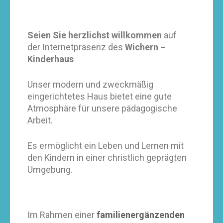
Seien Sie herzlichst willkommen
auf
der Internetpräsenz des
Wichern –
Kinderhaus
Unser modern und zweckmäßig
eingerichtetes Haus bietet eine gute
Atmosphäre für unsere pädagogische
Arbeit.
Es ermöglicht ein Leben und Lernen mit
den Kindern in einer christlich geprägten
Umgebung.
Im Rahmen einer
familienergänzenden