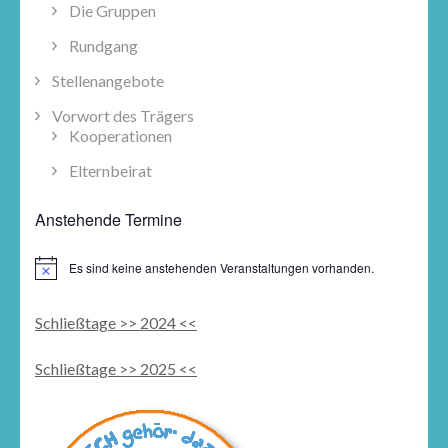
Die Gruppen
Rundgang
Stellenangebote
Vorwort des Trägers
Kooperationen
Elternbeirat
Anstehende Termine
Es sind keine anstehenden Veranstaltungen vorhanden.
Schließtage >> 2024 <<
Schließtage >> 2025 <<