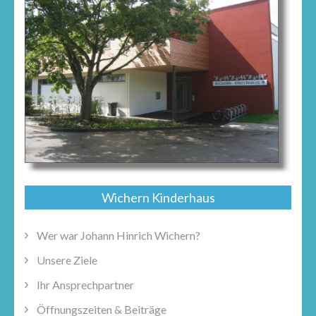
Wichern Kinderhaus
Wer war Johann Hinrich Wichern?
Unsere Ziele
Ihr Ansprechpartner
Öffnungszeiten & Beiträge