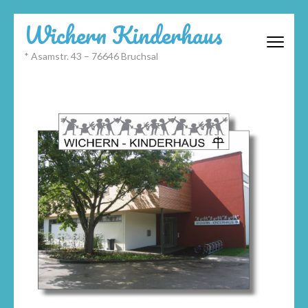
Wichern Kinderhaus
* Asamstr. 43 – 76646 Bruchsal