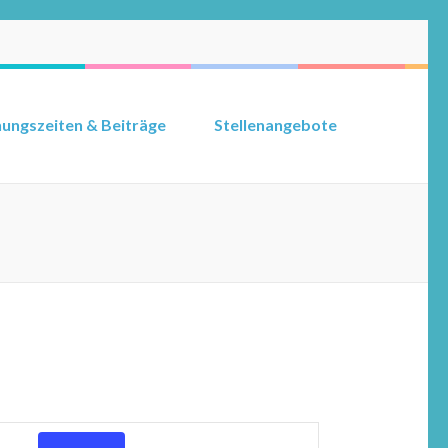
ungszeiten & Beiträge
Stellenangebote
Veranstaltung