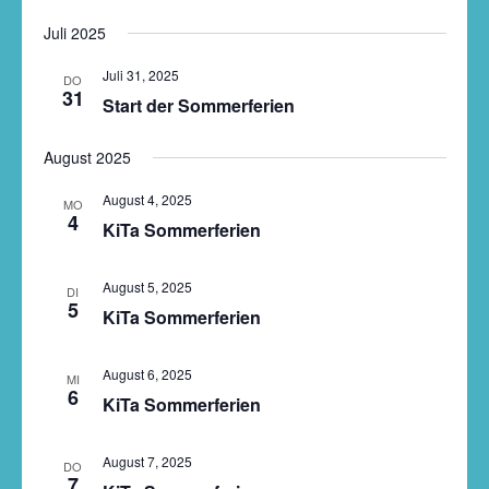
Juli 2025
Juli 31, 2025
DO
31
Start der Sommerferien
August 2025
August 4, 2025
MO
4
KiTa Sommerferien
August 5, 2025
DI
5
KiTa Sommerferien
August 6, 2025
MI
6
KiTa Sommerferien
August 7, 2025
DO
7