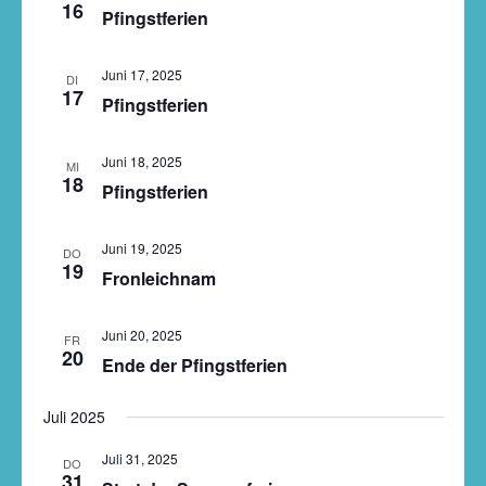
16
Pfingstferien
Juni 17, 2025
DI
17
Pfingstferien
Juni 18, 2025
MI
18
Pfingstferien
Juni 19, 2025
DO
19
Fronleichnam
Juni 20, 2025
FR
20
Ende der Pfingstferien
Juli 2025
Juli 31, 2025
DO
31