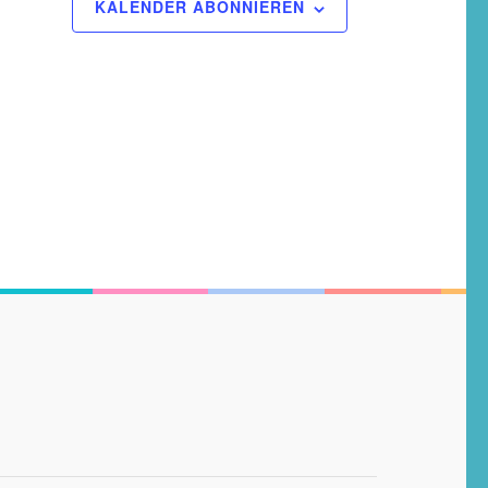
KALENDER ABONNIEREN