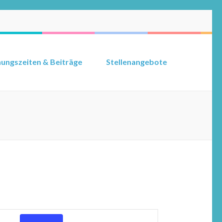
ungszeiten & Beiträge
Stellenangebote
Veranstaltung