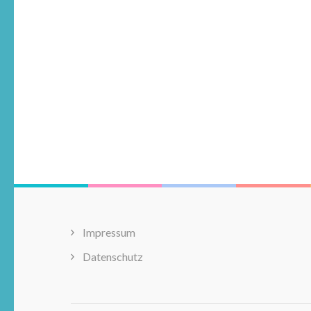
Impressum
Datenschutz