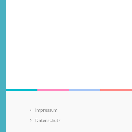
Impressum
Datenschutz