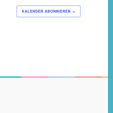
KALENDER ABONNIEREN