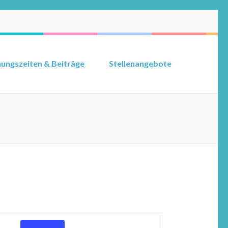
ungszeiten & Beiträge
Stellenangebote
Veranstaltung