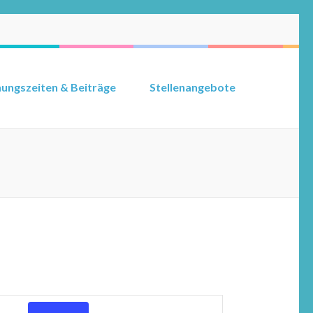
ungszeiten & Beiträge
Stellenangebote
Veranstaltung