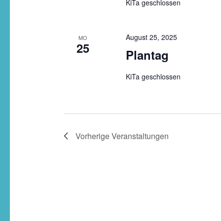
KiTa geschlossen
August 25, 2025
MO
25
Plantag
KiTa geschlossen
Vorherige
Veranstaltungen