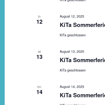
August 12, 2025
DI
12
KiTa Sommerferi
KiTa geschlossen
August 13, 2025
MI
13
KiTa Sommerferi
KiTa geschlossen
August 14, 2025
DO
14
KiTa Sommerferi