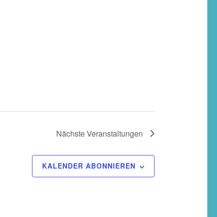
Nächste
Veranstaltungen
KALENDER ABONNIEREN