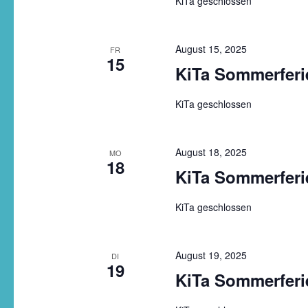
KiTa geschlossen
August 15, 2025
FR
15
KiTa Sommerferi
KiTa geschlossen
August 18, 2025
MO
18
KiTa Sommerferi
KiTa geschlossen
August 19, 2025
DI
19
KiTa Sommerferi