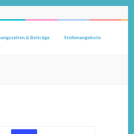
ungszeiten & Beiträge
Stellenangebote
Veranstaltung