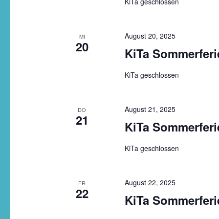
KiTa geschlossen
August 20, 2025
MI
20
KiTa Sommerferi
KiTa geschlossen
August 21, 2025
DO
21
KiTa Sommerferi
KiTa geschlossen
August 22, 2025
FR
22
KiTa Sommerferi