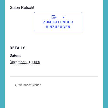
Guten Rutsch!
ZUM KALENDER
HINZUFÜGEN
DETAILS
Datum:
Dezember 31, 2025
Weihnachtsferien