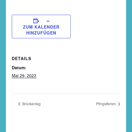
ZUM KALENDER
HINZUFÜGEN
DETAILS
Datum:
Mai 29, 2023
Brückentag
Pfingstferien