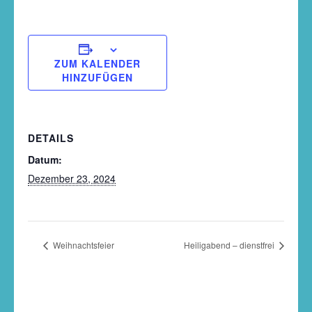
ZUM KALENDER
HINZUFÜGEN
DETAILS
Datum:
Dezember 23, 2024
Weihnachtsfeier
Heiligabend – dienstfrei