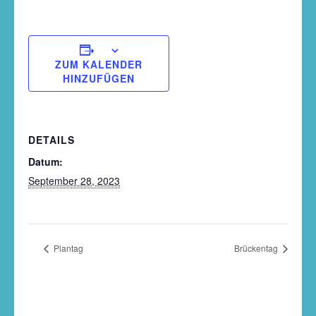
ZUM KALENDER
HINZUFÜGEN
DETAILS
Datum:
September 28, 2023
Plantag
Brückentag